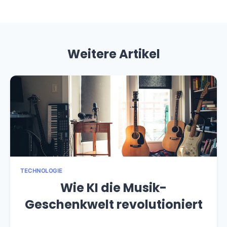
Weitere Artikel
TECHNOLOGIE
Wie KI die Musik-
Geschenkwelt revolutioniert