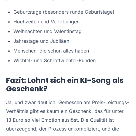
Geburtstage (besonders runde Geburtstage)
Hochzeiten und Verlobungen
Weihnachten und Valentinstag
Jahrestage und Jubiläen
Menschen, die schon alles haben
Wichtel- und Schrottwichtel-Runden
Fazit: Lohnt sich ein KI-Song als
Geschenk?
Ja, und zwar deutlich. Gemessen am Preis-Leistungs-
Verhältnis gibt es kaum ein Geschenk, das für unter
13 Euro so viel Emotion auslöst. Die Qualität ist
überzeugend, der Prozess unkompliziert, und die