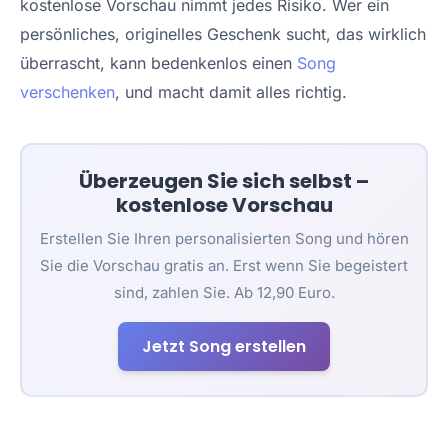
kostenlose Vorschau nimmt jedes Risiko. Wer ein
persönliches, originelles Geschenk sucht, das wirklich
überrascht, kann bedenkenlos einen
Song
verschenken
, und macht damit alles richtig.
Überzeugen Sie sich selbst –
kostenlose Vorschau
Erstellen Sie Ihren personalisierten Song und hören
Sie die Vorschau gratis an. Erst wenn Sie begeistert
sind, zahlen Sie.
Ab 12,90 Euro
.
Jetzt Song erstellen