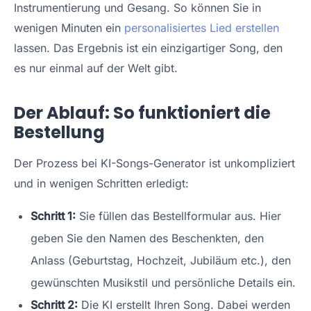
Instrumentierung und Gesang. So können Sie in
wenigen Minuten ein
personalisiertes Lied erstellen
lassen. Das Ergebnis ist ein einzigartiger Song, den
es nur einmal auf der Welt gibt.
Der Ablauf: So funktioniert die
Bestellung
Der Prozess bei KI-Songs-Generator ist unkompliziert
und in wenigen Schritten erledigt:
Schritt 1:
Sie füllen das Bestellformular aus. Hier
geben Sie den Namen des Beschenkten, den
Anlass (Geburtstag, Hochzeit, Jubiläum etc.), den
gewünschten Musikstil und persönliche Details ein.
Schritt 2:
Die KI erstellt Ihren Song. Dabei werden