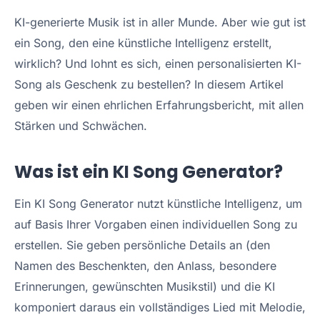
KI-generierte Musik ist in aller Munde. Aber wie gut ist
ein Song, den eine künstliche Intelligenz erstellt,
wirklich? Und lohnt es sich, einen personalisierten KI-
Song als Geschenk zu bestellen? In diesem Artikel
geben wir einen ehrlichen Erfahrungsbericht, mit allen
Stärken und Schwächen.
Was ist ein KI Song Generator?
Ein KI Song Generator nutzt künstliche Intelligenz, um
auf Basis Ihrer Vorgaben einen individuellen Song zu
erstellen. Sie geben persönliche Details an (den
Namen des Beschenkten, den Anlass, besondere
Erinnerungen, gewünschten Musikstil) und die KI
komponiert daraus ein vollständiges Lied mit Melodie,