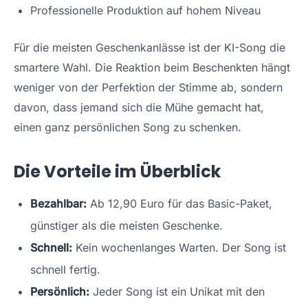
Professionelle Produktion auf hohem Niveau
Für die meisten Geschenkanlässe ist der KI-Song die
smartere Wahl. Die Reaktion beim Beschenkten hängt
weniger von der Perfektion der Stimme ab, sondern
davon, dass jemand sich die Mühe gemacht hat,
einen ganz persönlichen Song zu schenken.
Die Vorteile im Überblick
Bezahlbar:
Ab 12,90 Euro
für das Basic-Paket,
günstiger als die meisten Geschenke.
Schnell:
Kein wochenlanges Warten. Der Song ist
schnell fertig.
Persönlich:
Jeder Song ist ein Unikat mit den