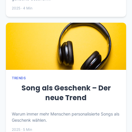
2025 · 4 Min
TRENDS
Song als Geschenk – Der
neue Trend
Warum immer mehr Menschen personalisierte Songs als
Geschenk wählen.
2025 · 5 Min