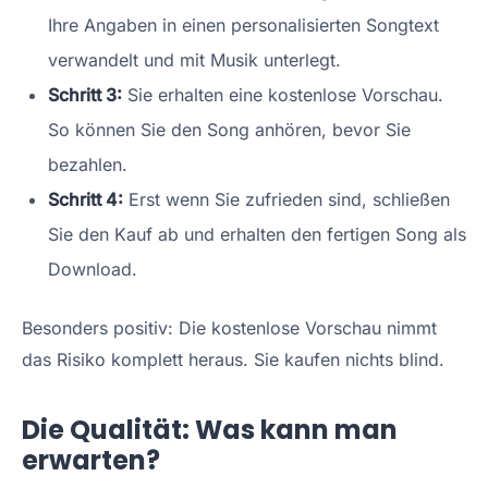
Ihre Angaben in einen personalisierten Songtext
verwandelt und mit Musik unterlegt.
Schritt 3:
Sie erhalten eine kostenlose Vorschau.
So können Sie den Song anhören, bevor Sie
bezahlen.
Schritt 4:
Erst wenn Sie zufrieden sind, schließen
Sie den Kauf ab und erhalten den fertigen Song als
Download.
Besonders positiv: Die kostenlose Vorschau nimmt
das Risiko komplett heraus. Sie kaufen nichts blind.
Die Qualität: Was kann man
erwarten?