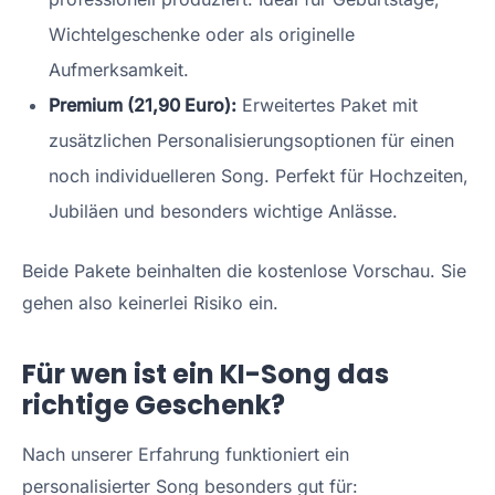
Wichtelgeschenke oder als originelle
Aufmerksamkeit.
Premium (
21,90 Euro
):
Erweitertes Paket mit
zusätzlichen Personalisierungsoptionen für einen
noch individuelleren Song. Perfekt für Hochzeiten,
Jubiläen und besonders wichtige Anlässe.
Beide Pakete beinhalten die kostenlose Vorschau. Sie
gehen also keinerlei Risiko ein.
Für wen ist ein KI-Song das
richtige Geschenk?
Nach unserer Erfahrung funktioniert ein
personalisierter Song besonders gut für: