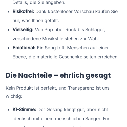
Details, die Sie angeben.
Risikofrei:
Dank kostenloser Vorschau kaufen Sie
nur, was Ihnen gefällt.
Vielseitig:
Von Pop über Rock bis Schlager,
verschiedene Musikstile stehen zur Wahl.
Emotional:
Ein Song trifft Menschen auf einer
Ebene, die materielle Geschenke selten erreichen.
Die Nachteile – ehrlich gesagt
Kein Produkt ist perfekt, und Transparenz ist uns
wichtig:
KI-Stimme:
Der Gesang klingt gut, aber nicht
identisch mit einem menschlichen Sänger. Für