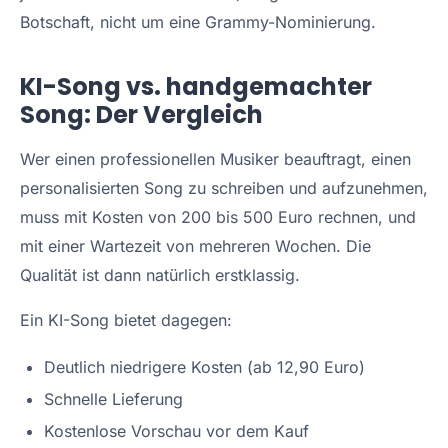
Botschaft, nicht um eine Grammy-Nominierung.
KI-Song vs. handgemachter
Song: Der Vergleich
Wer einen professionellen Musiker beauftragt, einen
personalisierten Song zu schreiben und aufzunehmen,
muss mit Kosten von 200 bis 500 Euro rechnen, und
mit einer Wartezeit von mehreren Wochen. Die
Qualität ist dann natürlich erstklassig.
Ein KI-Song bietet dagegen:
Deutlich niedrigere Kosten (
ab 12,90 Euro
)
Schnelle Lieferung
Kostenlose Vorschau vor dem Kauf