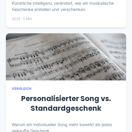
Künstliche Intelligenz verändert, wie wir musikalische
Geschenke erstellen und verschenken.
2025 · 5 Min
VERGLEICH
Personalisierter Song vs.
Standardgeschenk
Warum ein individueller Song mehr bewirkt als jedes
gekaufte Geschenk.