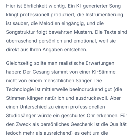
Hier ist Ehrlichkeit wichtig. Ein KI-generierter Song
klingt professionell produziert, die Instrumentierung
ist sauber, die Melodien eingängig, und die
Songstruktur folgt bewährten Mustern. Die Texte sind
überraschend persönlich und emotional, weil sie
direkt aus Ihren Angaben entstehen.
Gleichzeitig sollte man realistische Erwartungen
haben: Der Gesang stammt von einer KI-Stimme,
nicht von einem menschlichen Sänger. Die
Technologie ist mittlerweile beeindruckend gut (die
Stimmen klingen natürlich und ausdrucksvoll. Aber
einen Unterschied zu einem professionellen
Studiosänger würde ein geschultes Ohr erkennen. Für
den Zweck als persönliches Geschenk ist die Qualität
jedoch mehr als ausreichend) es geht um die